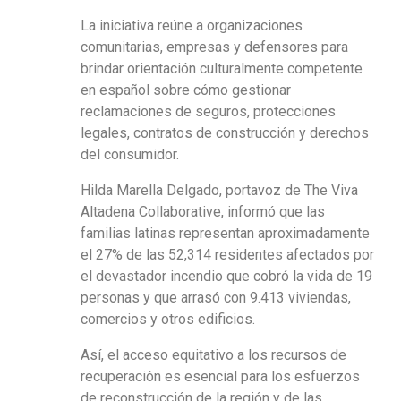
La iniciativa reúne a organizaciones
comunitarias, empresas y defensores para
brindar orientación culturalmente competente
en español sobre cómo gestionar
reclamaciones de seguros, protecciones
legales, contratos de construcción y derechos
del consumidor.
Hilda Marella Delgado, portavoz de The Viva
Altadena Collaborative, informó que las
familias latinas representan aproximadamente
el 27% de las 52,314 residentes afectados por
el devastador incendio que cobró la vida de 19
personas y que arrasó con 9.413 viviendas,
comercios y otros edificios.
Así, el acceso equitativo a los recursos de
recuperación es esencial para los esfuerzos
de reconstrucción de la región y de las