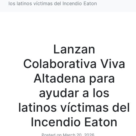
los latinos víctimas del Incendio Eaton
Lanzan
Colaborativa Viva
Altadena para
ayudar a los
latinos víctimas del
Incendio Eaton
Posted on
March 20, 2026