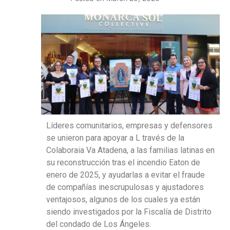
Líderes comunitarios, empresas y defensores
se unieron para apoyar a L través de la
Colaboraia Va Atadena, a las familias latinas en
su reconstrucción tras el incendio Eaton de
enero de 2025, y ayudarlas a evitar el fraude
de compañías inescrupulosas y ajustadores
ventajosos, algunos de los cuales ya están
siendo investigados por la Fiscalía de Distrito
del condado de Los Ángeles.