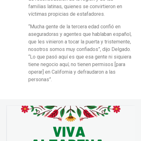
familias latinas, quienes se convirtieron en
víctimas propicias de estafadores.
“Mucha gente de la tercera edad confió en
aseguradoras y agentes que hablaban español,
que les vinieron a tocar la puerta y tristemente,
nosotros somos muy confiados”, dijo Delgado.
“Lo que pasó aquí es que esa gente ni siquiera
tiene negocio aquí; no tienen permisos [para
operar] en California y defraudaron a las
personas”.