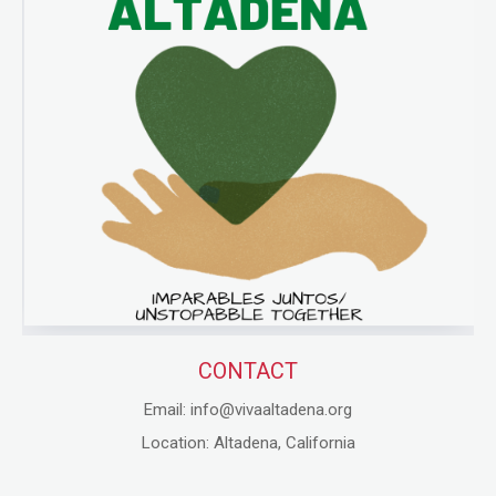
CONTACT
Email: info@vivaaltadena.org
Location: Altadena, California