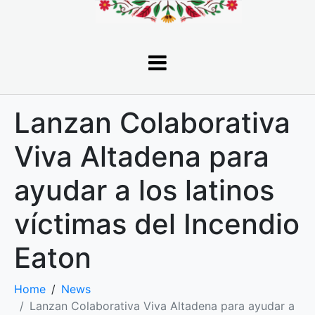
Lanzan Colaborativa
Viva Altadena para
ayudar a los latinos
víctimas del Incendio
Eaton
Home
News
Lanzan Colaborativa Viva Altadena para ayudar a