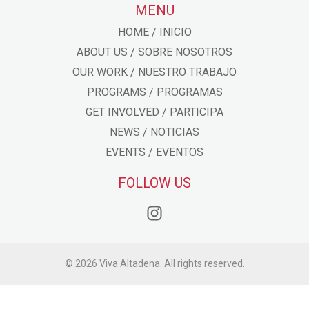
MENU
HOME / INICIO
ABOUT US / SOBRE NOSOTROS
OUR WORK / NUESTRO TRABAJO
PROGRAMS / PROGRAMAS
GET INVOLVED / PARTICIPA
NEWS / NOTICIAS
EVENTS / EVENTOS
FOLLOW US
© 2026 Viva Altadena. All rights reserved.